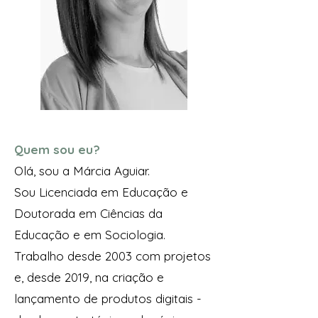
Quem sou eu?
Olá, sou a Márcia Aguiar.
Sou Licenciada em Educação e
Doutorada em Ciências da
Educação e em Sociologia.
Trabalho desde 2003 com projetos
e, desde 2019, na criação e
lançamento de produtos digitais -