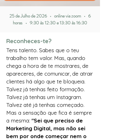
25 de Julho de 2026 • online via zoom • 6
horas • 9:30 às 12:30 e 13:30 às 16:30
Reconheces-te?
Tens talento. Sabes que o teu
trabalho tem valor. Mas, quando
chega a hora de te mostrares, de
apareceres, de comunicar, de atrair
clientes há algo que te bloqueia.
Talvez já tenhas feito formação.
Talvez já tenhas um Instagram.
Talvez até já tenhas começado.
Mas a sensação que fica é sempre
a mesma:
"Sei que preciso de
Marketing Digital, mas não sei
bem por onde começar nem o