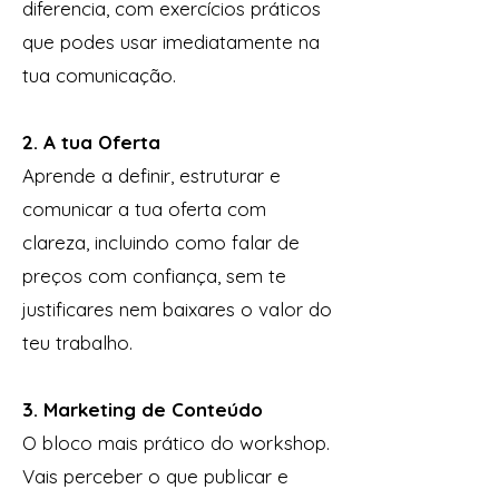
diferencia, com exercícios práticos
que podes usar imediatamente na
tua comunicação.
2. A tua Oferta
Aprende a definir, estruturar e
comunicar a tua oferta com
clareza, incluindo como falar de
preços com confiança, sem te
justificares nem baixares o valor do
teu trabalho.
3. Marketing de Conteúdo
O bloco mais prático do workshop.
Vais perceber o que publicar e