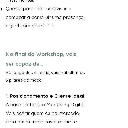
Queres parar de improvisar e
começar a construir uma presença
digital com propósito.
No final do Workshop, vais
ser capaz de…
Ao longo das 6 horas, vais trabalhar os
5 pilares do mapa:
1. Posicionamento e Cliente Ideal
A base de todo o Marketing Digital.
Vais definir quem és no mercado,
para quem trabalhas e o que te