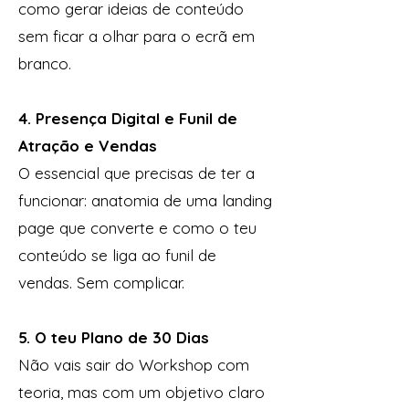
como gerar ideias de conteúdo
sem ficar a olhar para o ecrã em
branco.
4. Presença Digital e Funil de
Atração e Vendas
O essencial que precisas de ter a
funcionar: anatomia de uma landing
page que converte e como o teu
conteúdo se liga ao funil de
vendas. Sem complicar.
5. O teu Plano de 30 Dias
Não vais sair do Workshop com
teoria, mas com um objetivo claro