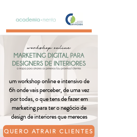
um workshop online e intensivo de
6h onde vais perceber, de uma vez
por todas, o que tens de fazer em
marketing para ter o negócio de
design de interiores que mereces
QUERO ATRAIR CLIENTES