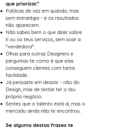
que priorizar."
Publicas de vez em quando, mas
sem estratégia - e os resultados
não aparecem.
Não sabes bem o que dizer sobre
ti ou os teus serviços, sem soar a
"vendedora".
Olhas para outras Designers e
perguntas-te como é que elas
conseguem clientes com tanta
facilidade.
Já pensaste em desistir - não do
Design, mas de tentar ter o teu
próprio negócio.
Sentes que o talento está aí, mas o
mercado ainda não te encontrou.​
Se alguma destas frases te