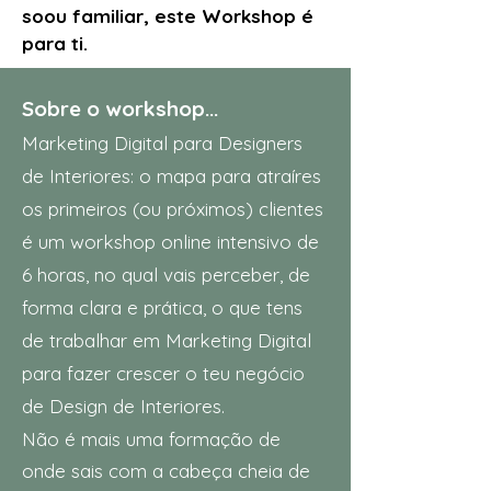
soou familiar, este Workshop é
para ti.
Sobre o workshop...
Marketing Digital para Designers
de Interiores: o mapa para atraíres
os primeiros (ou próximos) clientes
é um workshop online intensivo de
6 horas, no qual vais perceber, de
forma clara e prática, o que tens
de trabalhar em Marketing Digital
para fazer crescer o teu negócio
de Design de Interiores.
Não é mais uma formação de
onde sais com a cabeça cheia de