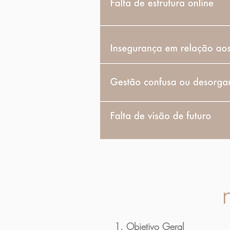
1. Objetivo Geral