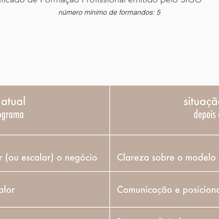
número mínimo de formandos: 5