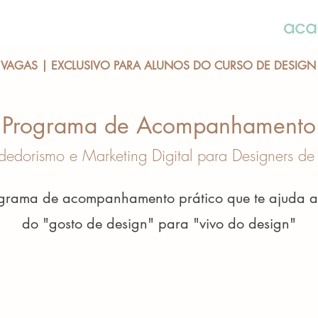
2 VAGAS | EXCLUSIVO PARA ALUNOS DO CURSO DE DESIGN 
Programa de Acompanhamento
edorismo e Marketing Digital para Designers de I
grama de acompanhamento prático que te ajuda a
do "gosto de design" para "vivo do design"