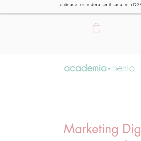
entidade formadora certificada pe
Marketing Dig